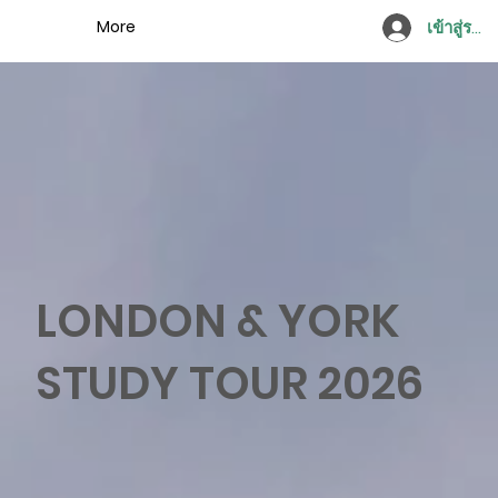
More
เข้าสู่ระบ
LONDON & YORK
STUDY TOUR
2026