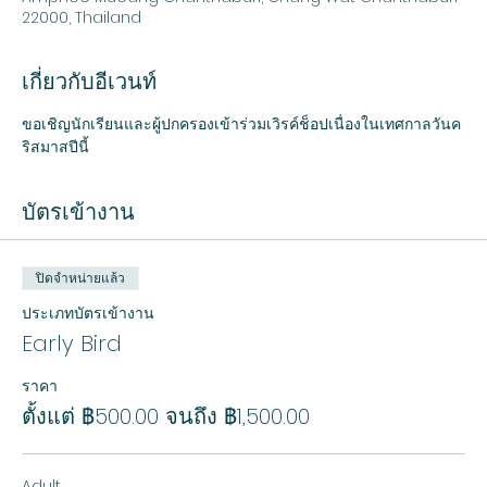
22000, Thailand
เกี่ยวกับอีเวนท์
ขอเชิญนักเรียนและผู้ปกครองเข้าร่วมเวิรค์ช็อปเนื่องในเทศกาลวันค
ริสมาสปีนี้ 
บัตรเข้างาน
ปิดจำหน่ายแล้ว
ประเภทบัตรเข้างาน
Early Bird
ราคา
ตั้งแต่ ฿500.00 จนถึง ฿1,500.00
Adult