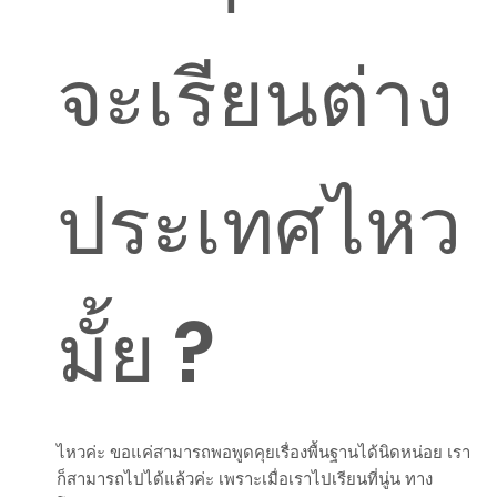
จะเรียนต่าง
ประเทศไหว
มั้ย ?
ไหวค่ะ ขอแค่สามารถพอพูดคุยเรื่องพื้นฐานได้นิดหน่อย เรา
ก็สามารถไปได้แล้วค่ะ เพราะเมื่อเราไปเรียนที่นู่น ทาง