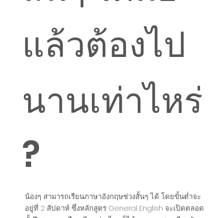
แล้วต้องไป
นานเท่าไหร่
?
น้องๆ สามารถเรียนภาษาอังกฤษช่วงสั้นๆ ได้ โดยขั้นต่ำจะ
อยู่ที่ 2 สัปดาห์ ซึ่งหลักสูตร General English จะเปิดตลอด