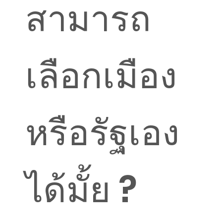
สามารถ
เลือกเมือง
หรือรัฐเอง
ได้มั้ย ?