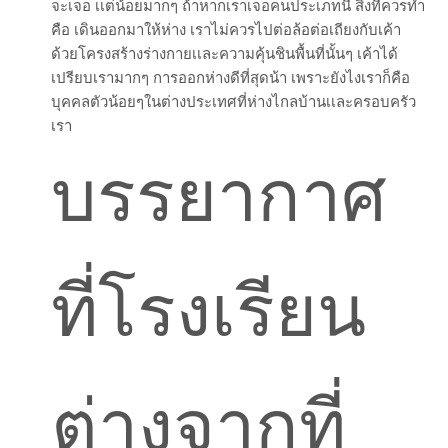
จะเจอ เเต่น้อยมากๆ ถ้าหากเราเจอคนประเภทนี้ สิ่งที่ควรทำ
คือ เดินออกมาให้ห่าง เราไม่ควรไปต่อล้อต่อเถียงกับเค้า
ด้วยโครงสร้างร่างกายเเละความคุ้นชินพื้นที่นั้นๆ เค้าได้
เปรียบเรามากๆ การออกห่างดีที่สุดน้า เพราะยังไงเราก็คือ
บุคคลตัวน้อยๆในต่างประเทศที่ห่างไกลบ้านเเละครอบครัว
เรา
บรรยากาศ
ที่โรงเรียน
ต่างจากที่