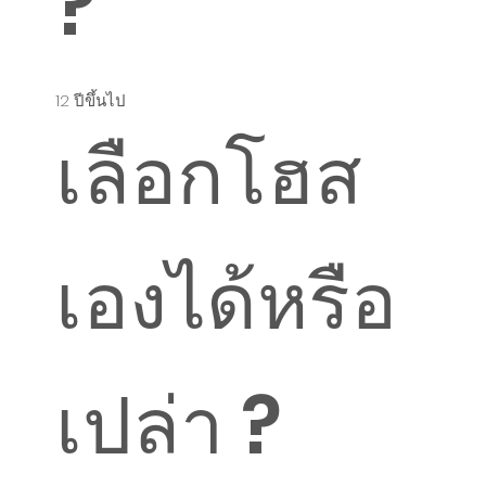
?
12 ปีขึ้นไป
เลือกโฮส
เองได้หรือ
เปล่า ?