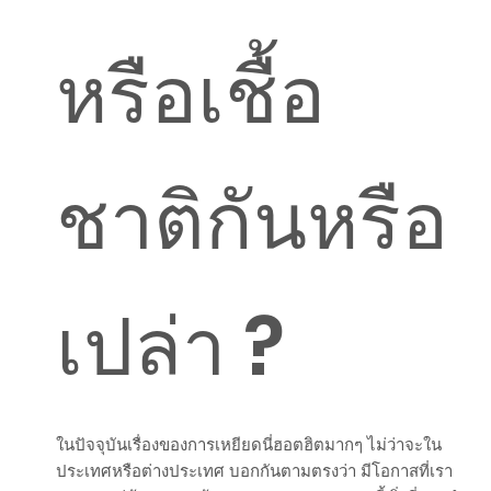
หรือเชื้อ
ชาติกันหรือ
เปล่า ?
ในปัจจุบันเรื่องของการเหยียดนี่ฮอตฮิตมากๆ ไม่ว่าจะใน
ประเทศหรือต่างประเทศ บอกกันตามตรงว่า มีโอกาสที่เรา