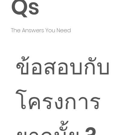
Qs
The Answers You Need
ข้อสอบกับ
โครงการ