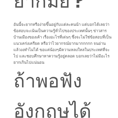
ยากมั้ย ?
อันนี้จะยากหรือง่ายขึ้นอยู่กับเเต่ละคนน้า แต่บอกได้เลยว่า
ข้อสอบจะเน้นเป็นความรู้ทั่วไปของประเทศนั้นๆ ข่าวสาร
บ้านเมืองของเค้า เรื่องอะไรที่เด่นๆ ซึ่งจะไม่ใช่ข้อสอบที่เป็น
แนวเคร่งเครียด หรือว่าไวยากรณ์ยากมากกกกก จนอ่าน
แล้วงงทำไม่ได้ ขอแค่น้องๆมีความหลงใหลในประเทศที่จะ
ไป และชอบศึกษาหาความรู้อยู่ตลอด บอกเลยว่าไม่มีอะไร
ยากเกินไปแน่นอน
ถ้าพอฟัง
อังกฤษได้