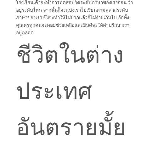
โรงเรียนเค้าจะทำการทดสอบวัดระดับภาษาของเราก่อน ว่า
อยู่ระดับไหน จากนั้นก็จะแบ่งเราไปเรียนตามคลาสระดับ
ภาษาของเรา ซึ่งจะทำให้ไม่ยากแล้วก็ไม่ง่ายเกินไป อีกทั้ง
คุณครูทุกคนจะคอยช่วยเหลือและยินดีจะให้คำปรึกษาเรา
อยู่ตลอด
ชีวิตในต่าง
ประเทศ
อันตรายมั้ย