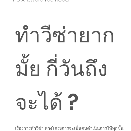
ทำวีซ่ายาก
มั้ย กี่วันถึง
จะได้ ?
เรื่องการทำวีซ่า ทางโครงการจะเป็นคนดำเนินการให้ทุกขั้น