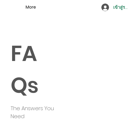
More
เข้าสู่ระบ
FA
Qs
The Answers You
Need