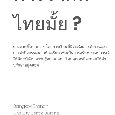
ไทยมั้ย ?
ต่างจากที่ไทยมากๆ โดยการเรียนที่นี่จะเน้นการทำงานและ
การทำกิจกรรมนอกห้องเรียน เพื่อเป็นการสร้างประสบการณ์
ให้น้องๆได้หาความรู้อยู่เสมอค่ะ โดยคุณครูก็จะคอยให้คำ
ปรึกษาอยู่ตลอด
Bangkok Branch
One City Centre Building