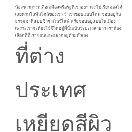
น้องๆสามารถเลือกเมืองหรือรัฐที่เราอยากจะไปเรียนเองได้
เลยตามไลฟ์สไตล์ของเรา ว่าเราชอบแบบไหน ชอบอยู่กับ
ธรรมชาติแบบชิวๆ สโลว์ไลฟ์ หรือชอบอยู่แบบในเมือง
เพราะเราจะต้องใช้ชีวิตอยู่ที่นั่นเป็นระยะเวลายาว เราต้อง
เลือกที่ที่เราชอบและอยากอยู่ด้วยตัวเอง
ที่ต่าง
ประเทศ
เหยียดสีผิว