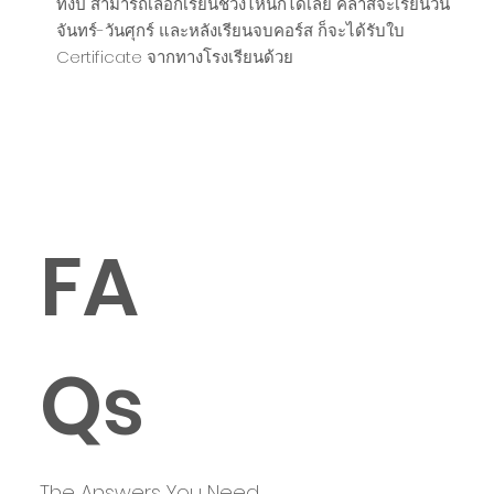
ทั้งปี สามารถเลือกเรียนช่วงไหนก็ได้เลย คลาสจะเรียนวัน
จันทร์-วันศุกร์ และหลังเรียนจบคอร์ส ก็จะได้รับใบ
Certificate จากทางโรงเรียนด้วย
FA
Qs
The Answers You Need