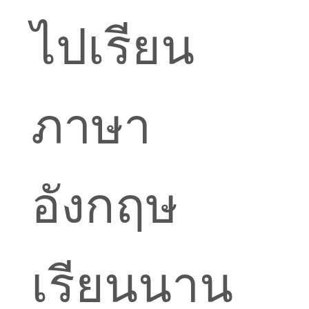
ไปเรียน
ภาษา
อังกฤษ
เรียนนาน