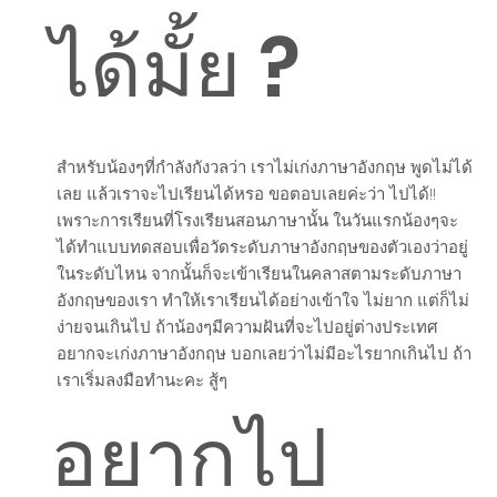
ได้มั้ย ?
สำหรับน้องๆที่กำลังกังวลว่า เราไม่เก่งภาษาอังกฤษ พูดไม่ได้
เลย แล้วเราจะไปเรียนได้หรอ ขอตอบเลยค่ะว่า ไปได้!!
เพราะการเรียนที่โรงเรียนสอนภาษานั้น ในวันแรกน้องๆจะ
ได้ทำแบบทดสอบเพื่อวัดระดับภาษาอังกฤษของตัวเองว่าอยู่
ในระดับไหน จากนั้นก็จะเข้าเรียนในคลาสตามระดับภาษา
อังกฤษของเรา ทำให้เราเรียนได้อย่างเข้าใจ ไม่ยาก แต่ก็ไม่
ง่ายจนเกินไป ถ้าน้องๆมีความฝันที่จะไปอยู่ต่างประเทศ
อยากจะเก่งภาษาอังกฤษ บอกเลยว่าไม่มีอะไรยากเกินไป ถ้า
เราเริ่มลงมือทำนะคะ สู้ๆ
อยากไป