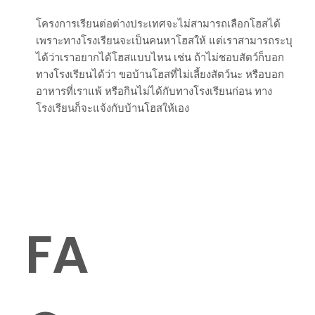
โครงการเรียนต่อต่างประเทศจะไม่สามารถเลือกโฮสได้
เพราะทางโรงเรียนจะเป็นคนหาโฮสให้ แต่เราสามารถระบุ
ได้ว่าเราอยากได้โฮสแบบไหน เช่น ถ้าไม่ชอบสัตว์ก็บอก
ทางโรงเรียนได้ว่า ขอบ้านโฮสที่ไม่เลี้ยงสัตว์นะ หรือบอก
อาหารที่เราแพ้ หรือกินไม่ได้กับทางโรงเรียนก่อน ทาง
โรงเรียนก็จะแจ้งกับบ้านโฮสให้เอง
FA