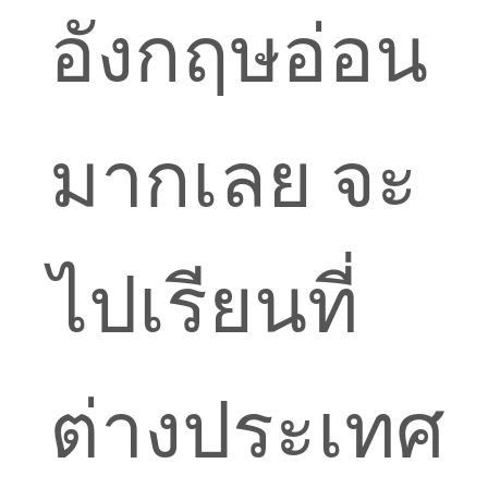
อังกฤษอ่อน
มากเลย จะ
ไปเรียนที่
ต่างประเทศ