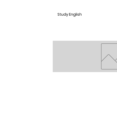
Study English