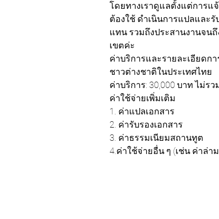
โดยทางเราดูแลตั้งแต่การแจ้
ต้องใช้ ดำเนินการแปลและรั
แทน รวมถึงประสานงานจนถึง
เขตค่ะ
ค่าบริการและรายละเอียดกา
ชาวต่างชาติในประเทศไทย
ค่าบริการ: 30,000 บาท ไม่รว
ค่าใช้จ่ายเพิ่มเติม
1. ค่าแปลเอกสาร
2. ค่ารับรองเอกสาร
3. ค่าธรรมเนียมสถานทูต
4.ค่าใช้จ่ายอื่น ๆ (เช่น ค่าล่าม