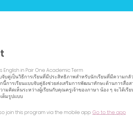
t
s English in Pair One Academic Term
จับคู่เป็นวิธีการเรียนที่มีประสิทธิภาพสำหรับนักเรียนที่มีความกล
กนี้การเรียนแบบจับคู่ยังช่วยส่งเสริมการพัฒนาทักษะด้านการสื่อ
ความคิดเห็นระหว่างผู้เรียนกับคุณครูเจ้าของภาษา น้อง ๆ จะได้เรีย
เต็มรูปแบบ
so join this program via the mobile app.
Go to the app