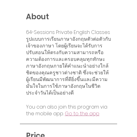
About
64-Sessions Private English Classes
รูปแบบการเรียนภาษาอังกฤษตัวต่อตัวกับ
เจ้าของภาษา โดยผู้เรียนจะได้รับการ
ปรับสอนให้ตรงกับความสามารถหรือ
ความต้องการเเละครอบคลุมทุกทักษะ
ภาษาอังกฤษภายใต้คำแนะนำอย่างใกล้
ชิดของคุณครูชาวต่างชาติ ซึ่งจะช่วยให้
ผู้เรียนมีพัฒนาการที่ดียิ่งขึ้นและมีความ
มั่นใจในการใช้ภาษาอังกฤษในชีวิต
ประจำวันได้เป็นอย่างดี
You can also join this program via
the mobile app.
Go to the app
Price