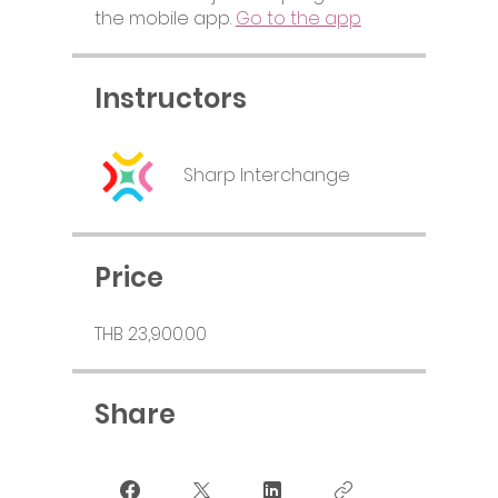
the mobile app.
Go to the app
Instructors
Sharp Interchange
Price
THB 23,900.00
Share